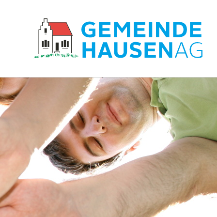
Hauptnavigation
zur Startseite