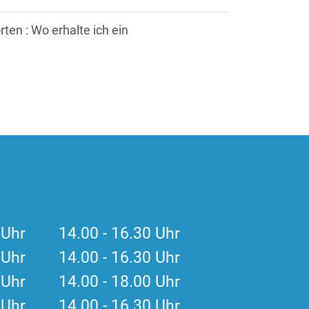
en : Wo erhalte ich ein
0 Uhr 14.00 - 16.30 Uhr
0 Uhr 14.00 - 16.30 Uhr
0 Uhr 14.00 - 18.00 Uhr
0 Uhr 14.00 - 16.30 Uhr