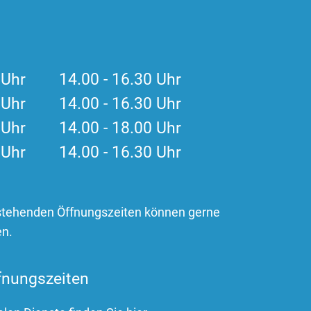
0 Uhr 14.00 - 16.30 Uhr
0 Uhr 14.00 - 16.30 Uhr
0 Uhr 14.00 - 18.00 Uhr
0 Uhr 14.00 - 16.30 Uhr
stehenden Öffnungszeiten können gerne
en.
fnungszeiten