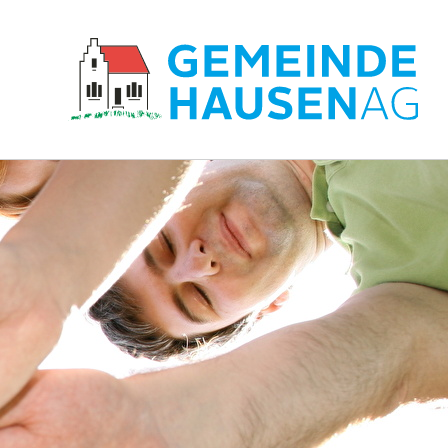
Hauptnavigation
zur Startseite