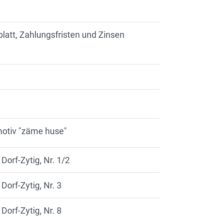
blatt, Zahlungsfristen und Zinsen
tmotiv "zäme huse"
 Dorf-Zytig, Nr. 1/2
 Dorf-Zytig, Nr. 3
 Dorf-Zytig, Nr. 8