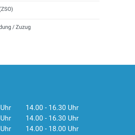
 (ZSO)
dung / Zuzug
0 Uhr 14.00 - 16.30 Uhr
0 Uhr 14.00 - 16.30 Uhr
0 Uhr 14.00 - 18.00 Uhr