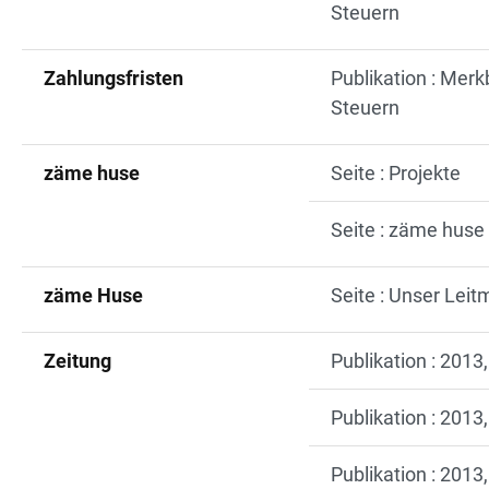
Steuern
Zahlungsfristen
Publikation : Merk
Steuern
zäme huse
Seite : Projekte
Seite : zäme huse
zäme Huse
Seite : Unser Lei
Zeitung
Publikation : 2013,
Publikation : 2013,
Publikation : 2013,