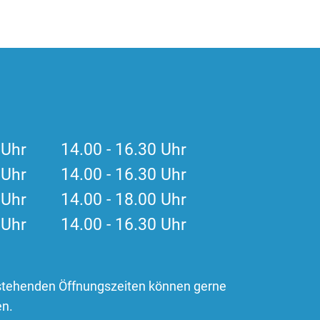
0 Uhr 14.00 - 16.30 Uhr
0 Uhr 14.00 - 16.30 Uhr
0 Uhr 14.00 - 18.00 Uhr
0 Uhr 14.00 - 16.30 Uhr
stehenden Öffnungszeiten können gerne
en.