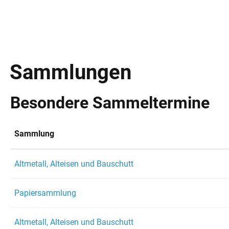
Sammlungen
Besondere Sammeltermine
Sammlung
Altmetall, Alteisen und Bauschutt
Papiersammlung
Altmetall, Alteisen und Bauschutt