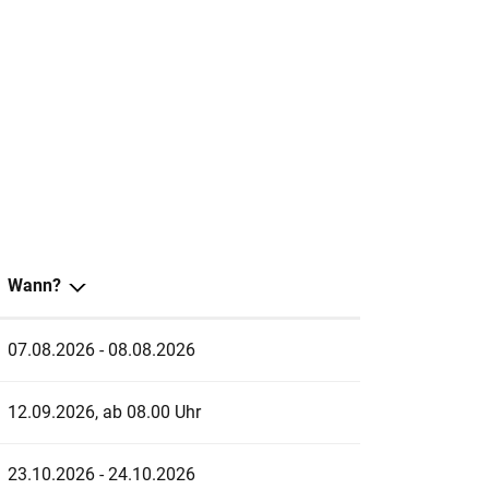
Wann?
07.08.2026 - 08.08.2026
12.09.2026, ab 08.00 Uhr
23.10.2026 - 24.10.2026