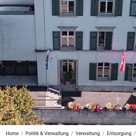
Home
Politik & Verwaltung
Verwaltung
Entsorgung