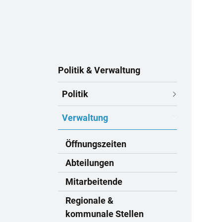
Subnavigation
Politik & Verwaltung
Politik
Verwaltung
Öffnungszeiten
Abteilungen
Mitarbeitende
Regionale &
kommunale Stellen