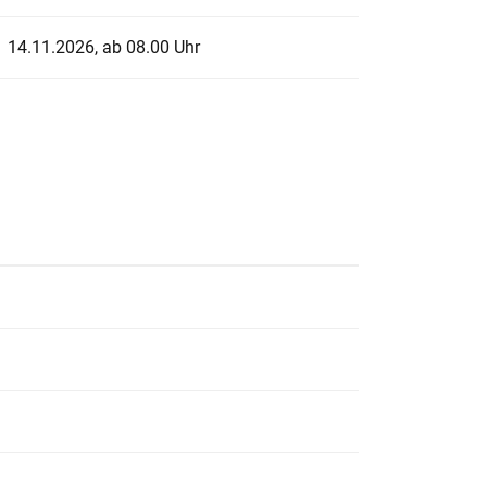
14.11.2026, ab 08.00 Uhr