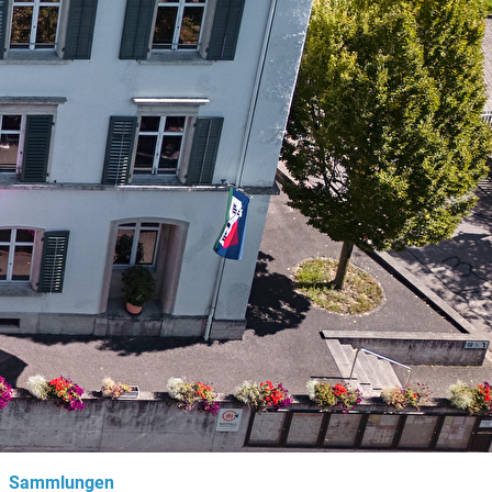
(ausgewählt)
Sammlungen