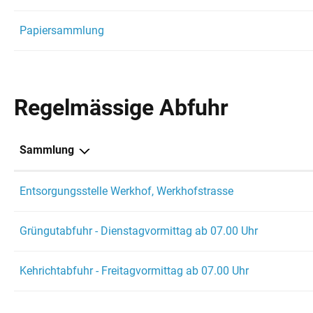
Papiersammlung
Regelmässige Abfuhr
Sammlung
Entsorgungsstelle Werkhof, Werkhofstrasse
Grüngutabfuhr - Dienstagvormittag ab 07.00 Uhr
Kehrichtabfuhr - Freitagvormittag ab 07.00 Uhr