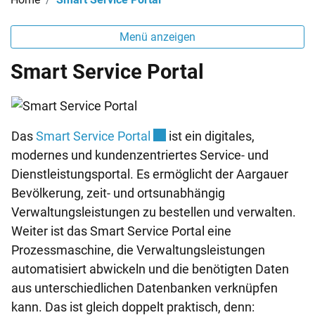
Menü anzeigen
Smart Service Portal
Externer Link wird in einem n
Das
Smart Service Portal
ist ein digitales,
modernes und kundenzentriertes Service- und
Dienstleistungsportal. Es ermöglicht der Aargauer
Bevölkerung, zeit- und ortsunabhängig
Verwaltungsleistungen zu bestellen und verwalten.
Weiter ist das Smart Service Portal eine
Prozessmaschine, die Verwaltungsleistungen
automatisiert abwickeln und die benötigten Daten
aus unterschiedlichen Datenbanken verknüpfen
kann. Das ist gleich doppelt praktisch, denn: