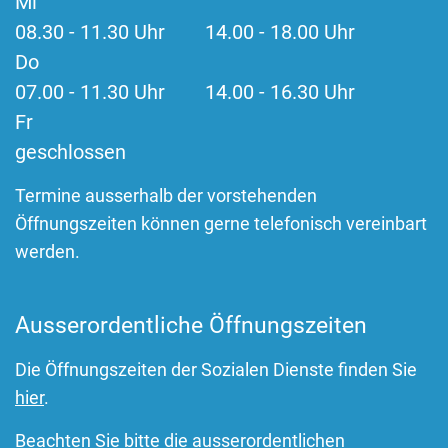
Mi
08.30 - 11.30 Uhr 14.00 - 18.00 Uhr
Do
07.00 - 11.30 Uhr 14.00 - 16.30 Uhr
Fr
geschlossen
Termine ausserhalb der vorstehenden
Öffnungszeiten können gerne telefonisch vereinbart
werden.
Ausserordentliche Öffnungszeiten
Die Öffnungszeiten der Sozialen Dienste finden Sie
hier
.
Beachten Sie bitte die ausserordentlichen