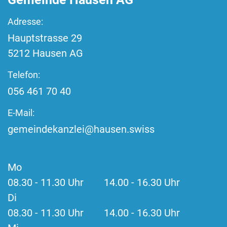
Adresse:
Hauptstrasse
29
5212
Hausen AG
Telefon:
056 461 70 40
E-Mail:
gemeindekanzlei@hausen.swiss
Mo
08.30 - 11.30 Uhr 14.00 - 16.30 Uhr
Di
08.30 - 11.30 Uhr 14.00 - 16.30 Uhr