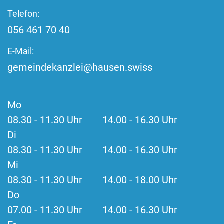
Telefon:
056 461 70 40
E-Mail:
gemeindekanzlei@hausen.swiss
Mo
08.30 - 11.30 Uhr 14.00 - 16.30 Uhr
Di
08.30 - 11.30 Uhr 14.00 - 16.30 Uhr
Mi
08.30 - 11.30 Uhr 14.00 - 18.00 Uhr
Do
07.00 - 11.30 Uhr 14.00 - 16.30 Uhr