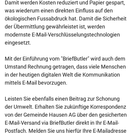
Damit werden Kosten reduziert und Papier gespart,
was wiederum einen direkten Einfluss auf den
ökologischen Fussabdruck hat. Damit die Sicherheit
der Übermittlung gewährleistet ist, werden
modernste E-Mail-Verschlüsselungstechnologien
eingesetzt.
Mit der Einführung vom "BriefButler" wird auch dem
Umstand Rechnung getragen, dass viele Menschen
in der heutigen digitalen Welt die Kommunikation
mittels E-Mail bevorzugen.
Leisten Sie ebenfalls einen Beitrag zur Schonung
der Umwelt. Erhalten Sie zukünftige Korrespondenz
von der Gemeinde Hausen AG über den gesicherten
E-Mail-Versand via BriefButler direkt in Ihr E-Mail-
Postfach. Melden Sie uns hierfür Ihre E-Mailadresse