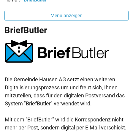
Menü anzeigen
BriefButler
Die Gemeinde Hausen AG setzt einen weiteren
Digitalisierungsprozess um und freut sich, Ihnen
mitzuteilen, dass für den digitalen Postversand das
System "BriefButler" verwendet wird.
Mit dem "BriefButler" wird die Korrespondenz nicht
mehr per Post, sondern digital per E-Mail verschickt.