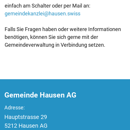
einfach am Schalter oder per Mail an:
gemeindekanzlei@hausen.swiss
Falls Sie Fragen haben oder weitere Informationen
benötigen, können Sie sich gerne mit der
Gemeindeverwaltung in Verbindung setzen.
Fussbereich
Gemeinde Hausen AG
Adresse:
Hauptstrasse
29
5212
Hausen AG