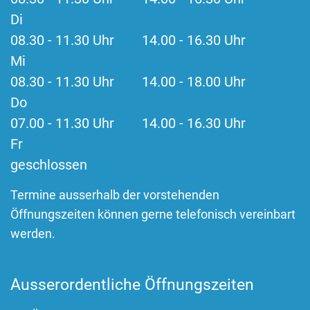
Di
08.30 - 11.30 Uhr 14.00 - 16.30 Uhr
Mi
08.30 - 11.30 Uhr 14.00 - 18.00 Uhr
Do
07.00 - 11.30 Uhr 14.00 - 16.30 Uhr
Fr
geschlossen
Termine ausserhalb der vorstehenden
Öffnungszeiten können gerne telefonisch vereinbart
werden.
Ausserordentliche Öffnungszeiten