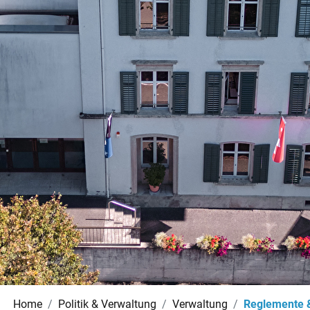
Home
Politik & Verwaltung
Verwaltung
Reglemente 