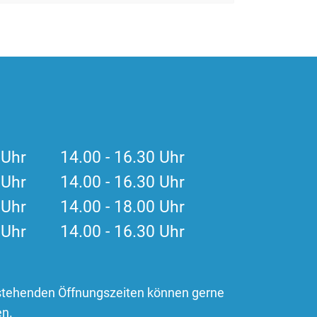
0 Uhr 14.00 - 16.30 Uhr
0 Uhr 14.00 - 16.30 Uhr
0 Uhr 14.00 - 18.00 Uhr
0 Uhr 14.00 - 16.30 Uhr
stehenden Öffnungszeiten können gerne
en.