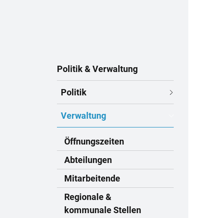
Subnavigation
Politik & Verwaltung
Politik
Verwaltung
Öffnungszeiten
Abteilungen
Mitarbeitende
Regionale &
kommunale Stellen