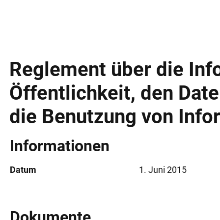
Reglement über die Inf
Öffentlichkeit, den Dat
die Benutzung von Info
Informationen
Datum
1. Juni 2015
Dokumente