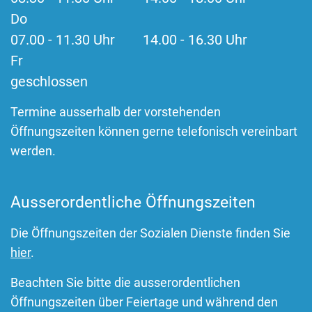
Do
07.00 - 11.30 Uhr 14.00 - 16.30 Uhr
Fr
geschlossen
Termine ausserhalb der vorstehenden
Öffnungszeiten können gerne telefonisch vereinbart
werden.
Ausserordentliche Öffnungszeiten
Die Öffnungszeiten der Sozialen Dienste finden Sie
hier
.
Beachten Sie bitte die ausserordentlichen
Öffnungszeiten über Feiertage und während den