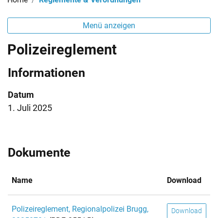
Menü anzeigen
Polizeireglement
Informationen
Datum
1. Juli 2025
Dokumente
Name
Download
Polizeireglement, Regionalpolizei Brugg,
Download