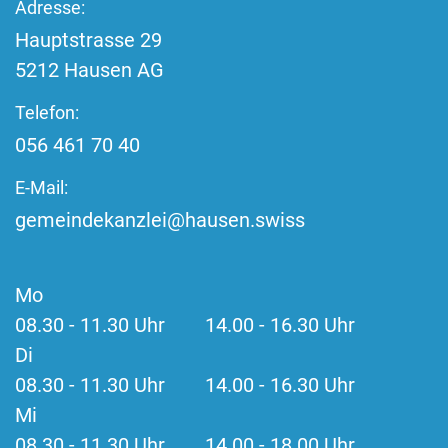
Adresse:
Hauptstrasse
29
5212
Hausen AG
Telefon:
056 461 70 40
E-Mail:
gemeindekanzlei@hausen.swiss
Mo
08.30 - 11.30 Uhr 14.00 - 16.30 Uhr
Di
08.30 - 11.30 Uhr 14.00 - 16.30 Uhr
Mi
08.30 - 11.30 Uhr 14.00 - 18.00 Uhr