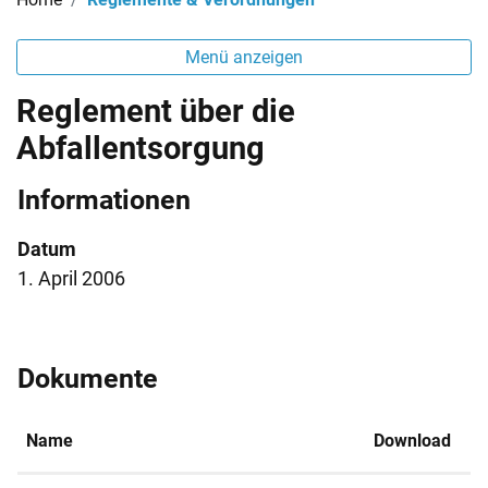
Menü anzeigen
Reglement über die
Abfallentsorgung
Informationen
Datum
1. April 2006
Dokumente
Name
Download