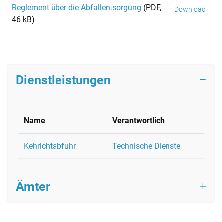
Reglement über die Abfallentsorgung
(PDF,
Download
46 kB)
Dienstleistungen
Name
Verantwortlich
Kehrichtabfuhr
Technische Dienste
Ämter