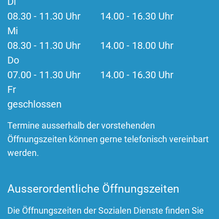
Di
08.30 - 11.30 Uhr 14.00 - 16.30 Uhr
Mi
08.30 - 11.30 Uhr 14.00 - 18.00 Uhr
Do
07.00 - 11.30 Uhr 14.00 - 16.30 Uhr
Fr
geschlossen
Termine ausserhalb der vorstehenden
Öffnungszeiten können gerne telefonisch vereinbart
werden.
Ausserordentliche Öffnungszeiten
Die Öffnungszeiten der Sozialen Dienste finden Sie