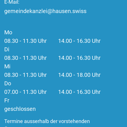
E-Mail:
gemeindekanzlei@hausen.swiss
Mo
08.30 - 11.30 Uhr 14.00 - 16.30 Uhr
Di
08.30 - 11.30 Uhr 14.00 - 16.30 Uhr
Mi
08.30 - 11.30 Uhr 14.00 - 18.00 Uhr
Do
07.00 - 11.30 Uhr 14.00 - 16.30 Uhr
Fr
geschlossen
Termine ausserhalb der vorstehenden