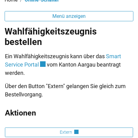
Menü anzeigen
Wahlfähigkeitszeugnis
bestellen
Ein Wahlfähigkeitszeugnis kann über das
Smart
Externer Link wird in einem neuen Fenste
Service Portal
vom Kanton Aargau beantragt
werden.
Über den Button "Extern" gelangen Sie gleich zum
Bestellvorgang.
Aktionen
Extern