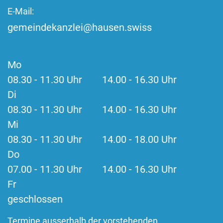
E-Mail:
gemeindekanzlei@hausen.swiss
Mo
08.30 - 11.30 Uhr 14.00 - 16.30 Uhr
Di
08.30 - 11.30 Uhr 14.00 - 16.30 Uhr
Mi
08.30 - 11.30 Uhr 14.00 - 18.00 Uhr
Do
07.00 - 11.30 Uhr 14.00 - 16.30 Uhr
Fr
geschlossen
Termine ausserhalb der vorstehenden