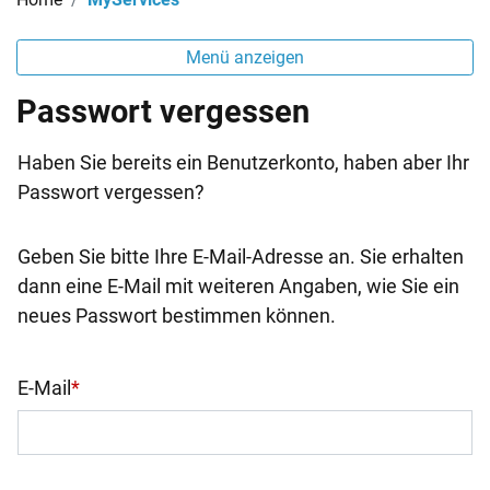
Menü anzeigen
Passwort vergessen
Haben Sie bereits ein Benutzerkonto, haben aber Ihr
Passwort vergessen?
Geben Sie bitte Ihre E-Mail-Adresse an. Sie erhalten
dann eine E-Mail mit weiteren Angaben, wie Sie ein
neues Passwort bestimmen können.
E-Mail
*