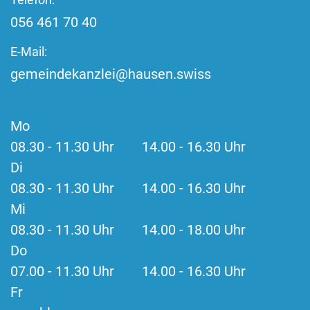
056 461 70 40
E-Mail:
gemeindekanzlei@hausen.swiss
Mo
08.30 - 11.30 Uhr 14.00 - 16.30 Uhr
Di
08.30 - 11.30 Uhr 14.00 - 16.30 Uhr
Mi
08.30 - 11.30 Uhr 14.00 - 18.00 Uhr
Do
07.00 - 11.30 Uhr 14.00 - 16.30 Uhr
Fr