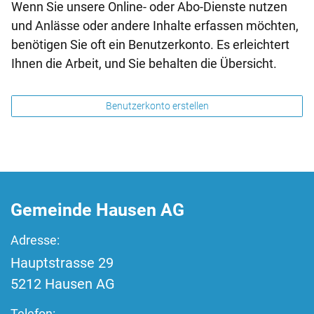
Wenn Sie unsere Online- oder Abo-Dienste nutzen
und Anlässe oder andere Inhalte erfassen möchten,
benötigen Sie oft ein Benutzerkonto. Es erleichtert
Ihnen die Arbeit, und Sie behalten die Übersicht.
Benutzerkonto erstellen
Fussbereich
Gemeinde Hausen AG
Adresse:
Hauptstrasse
29
5212
Hausen AG
Telefon: