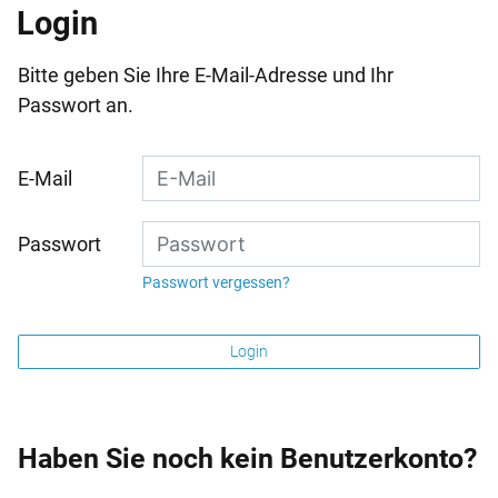
Login
Bitte geben Sie Ihre E-Mail-Adresse und Ihr
Passwort an.
E-Mail
Passwort
Passwort vergessen?
Login
Haben Sie noch kein Benutzerkonto?