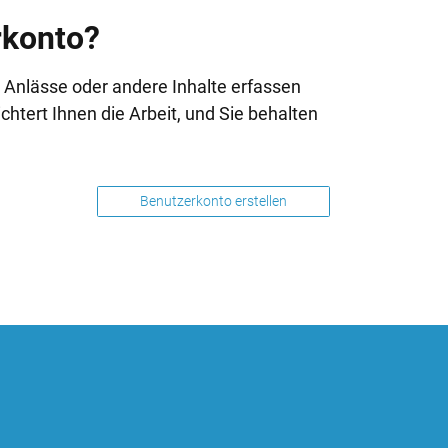
rkonto?
 Anlässe oder andere Inhalte erfassen
chtert Ihnen die Arbeit, und Sie behalten
Benutzerkonto erstellen