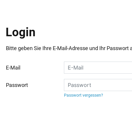
Login
Bitte geben Sie Ihre E-Mail-Adresse und Ihr Passwort 
E-Mail
Passwort
Passwort vergessen?