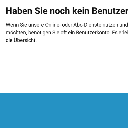
Haben Sie noch kein Benutze
Wenn Sie unsere Online- oder Abo-Dienste nutzen und
möchten, benötigen Sie oft ein Benutzerkonto. Es erlei
die Übersicht.