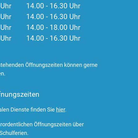
0 Uhr 14.00 - 16.30 Uhr
0 Uhr 14.00 - 16.30 Uhr
0 Uhr 14.00 - 18.00 Uhr
0 Uhr 14.00 - 16.30 Uhr
stehenden Öffnungszeiten können gerne
en.
fnungszeiten
alen Dienste finden Sie
hier
.
erordentlichen Öffnungszeiten über
Schulferien.