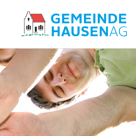
Hauptnavigation
zur Startseite