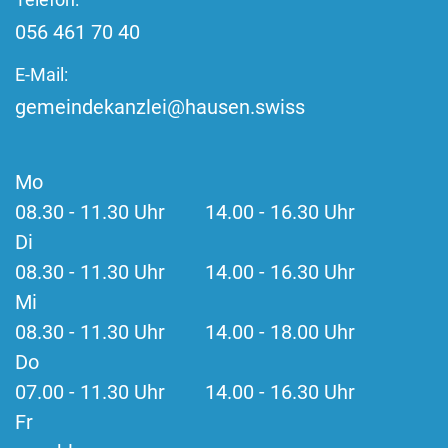
056 461 70 40
E-Mail:
gemeindekanzlei@hausen.swiss
Mo
08.30 - 11.30 Uhr 14.00 - 16.30 Uhr
Di
08.30 - 11.30 Uhr 14.00 - 16.30 Uhr
Mi
08.30 - 11.30 Uhr 14.00 - 18.00 Uhr
Do
07.00 - 11.30 Uhr 14.00 - 16.30 Uhr
Fr