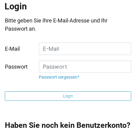
Login
Bitte geben Sie Ihre E-Mail-Adresse und Ihr
Passwort an.
E-Mail
Passwort
Passwort vergessen?
Login
Haben Sie noch kein Benutzerkonto?