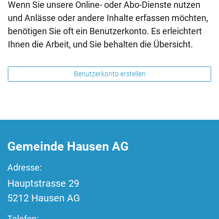
Wenn Sie unsere Online- oder Abo-Dienste nutzen
und Anlässe oder andere Inhalte erfassen möchten,
benötigen Sie oft ein Benutzerkonto. Es erleichtert
Ihnen die Arbeit, und Sie behalten die Übersicht.
Benutzerkonto erstellen
Fussbereich
Gemeinde Hausen AG
Adresse:
Hauptstrasse
29
5212
Hausen AG
Telefon: