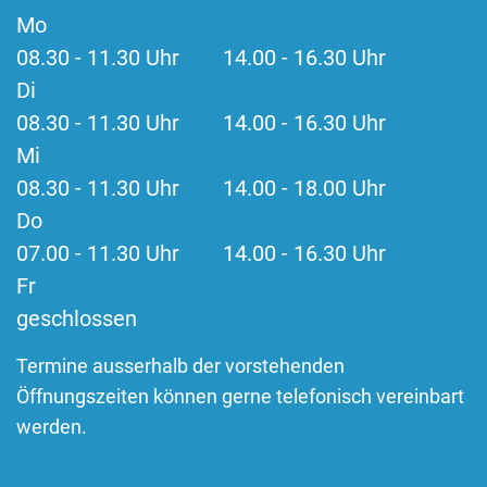
Mo
08.30 - 11.30 Uhr 14.00 - 16.30 Uhr
Di
08.30 - 11.30 Uhr 14.00 - 16.30 Uhr
Mi
08.30 - 11.30 Uhr 14.00 - 18.00 Uhr
Do
07.00 - 11.30 Uhr 14.00 - 16.30 Uhr
Fr
geschlossen
Termine ausserhalb der vorstehenden
Öffnungszeiten können gerne telefonisch vereinbart
werden.