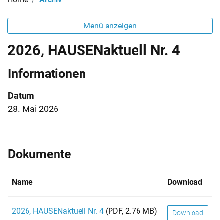
Menü anzeigen
2026, HAUSENaktuell Nr. 4
Informationen
Datum
28. Mai 2026
Dokumente
Name
Download
2026, HAUSENaktuell Nr. 4
(PDF, 2.76 MB)
Download