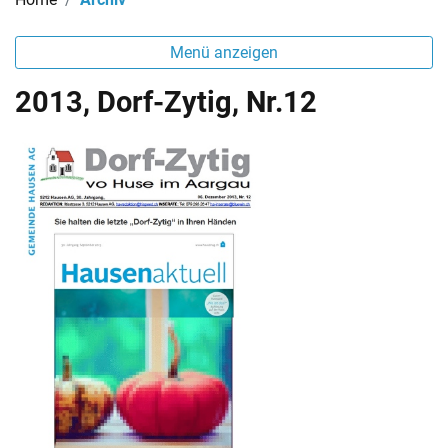
Menü anzeigen
2013, Dorf-Zytig, Nr.12