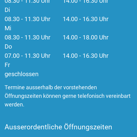
08.30 - 11.30 Uhr 14.00 - 16.30 Uhr
Di
08.30 - 11.30 Uhr 14.00 - 16.30 Uhr
Mi
08.30 - 11.30 Uhr 14.00 - 18.00 Uhr
Do
07.00 - 11.30 Uhr 14.00 - 16.30 Uhr
Fr
geschlossen
Termine ausserhalb der vorstehenden
Öffnungszeiten können gerne telefonisch vereinbart
werden.
Ausserordentliche Öffnungszeiten