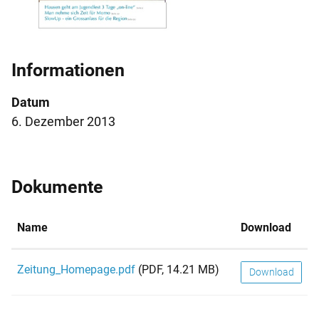
Informationen
Datum
6. Dezember 2013
Dokumente
Name
Download
Zeitung_Homepage.pdf
(PDF, 14.21 MB)
Download