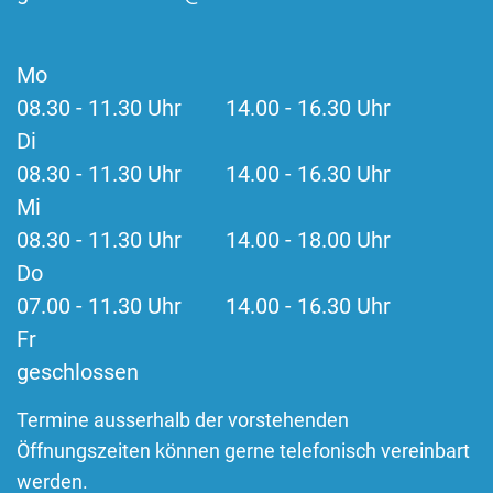
Mo
08.30 - 11.30 Uhr 14.00 - 16.30 Uhr
Di
08.30 - 11.30 Uhr 14.00 - 16.30 Uhr
Mi
08.30 - 11.30 Uhr 14.00 - 18.00 Uhr
Do
07.00 - 11.30 Uhr 14.00 - 16.30 Uhr
Fr
geschlossen
Termine ausserhalb der vorstehenden
Öffnungszeiten können gerne telefonisch vereinbart
werden.