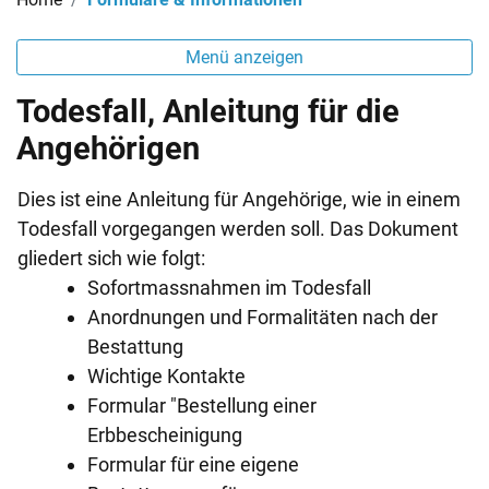
Menü anzeigen
Todesfall, Anleitung für die
Angehörigen
Dies ist eine Anleitung für Angehörige, wie in einem
Todesfall vorgegangen werden soll. Das Dokument
gliedert sich wie folgt:
Sofortmassnahmen im Todesfall
Anordnungen und Formalitäten nach der
Bestattung
Wichtige Kontakte
Formular "Bestellung einer
Erbbescheinigung
Formular für eine eigene