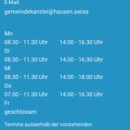
E-Mail:
gemeindekanzlei@hausen.swiss
Mo
08.30 - 11.30 Uhr 14.00 - 16.30 Uhr
Di
08.30 - 11.30 Uhr 14.00 - 16.30 Uhr
Mi
08.30 - 11.30 Uhr 14.00 - 18.00 Uhr
Do
07.00 - 11.30 Uhr 14.00 - 16.30 Uhr
Fr
geschlossen
Termine ausserhalb der vorstehenden