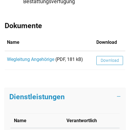
Bestattungsverfügung
Dokumente
Name
Download
Wegleitung Angehörige
(PDF, 181 kB)
Download
Dienstleistungen
Name
Verantwortlich