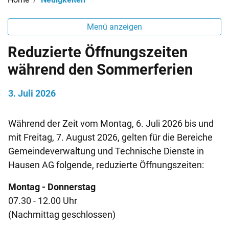
Menü anzeigen
Reduzierte Öffnungszeiten
während den Sommerferien
3. Juli 2026
Während der Zeit vom Montag, 6. Juli 2026 bis und
mit Freitag, 7. August 2026, gelten für die Bereiche
Gemeindeverwaltung und Technische Dienste in
Hausen AG folgende, reduzierte Öffnungszeiten:
Montag - Donnerstag
07.30 - 12.00 Uhr
(Nachmittag geschlossen)