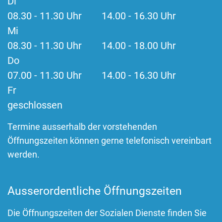
Di
08.30 - 11.30 Uhr 14.00 - 16.30 Uhr
Mi
08.30 - 11.30 Uhr 14.00 - 18.00 Uhr
Do
07.00 - 11.30 Uhr 14.00 - 16.30 Uhr
Fr
geschlossen
Termine ausserhalb der vorstehenden
Öffnungszeiten können gerne telefonisch vereinbart
werden.
Ausserordentliche Öffnungszeiten
Die Öffnungszeiten der Sozialen Dienste finden Sie