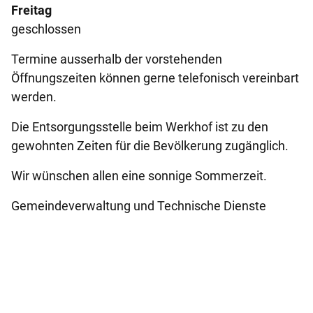
Freitag
geschlossen
Termine ausserhalb der vorstehenden
Öffnungszeiten können gerne telefonisch vereinbart
werden.
Die Entsorgungsstelle beim Werkhof ist zu den
gewohnten Zeiten für die Bevölkerung zugänglich.
Wir wünschen allen eine sonnige Sommerzeit.
Gemeindeverwaltung und Technische Dienste