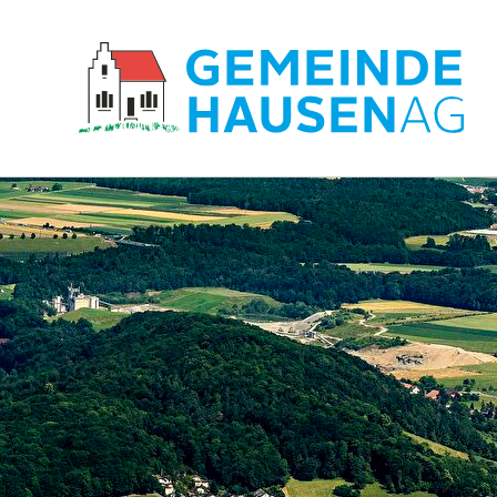
Hauptnavigation
zur Startseite