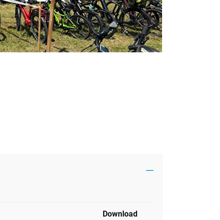
Download