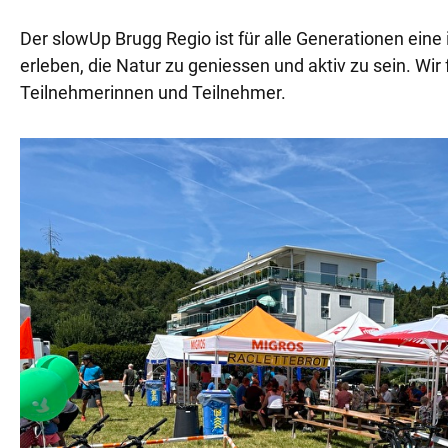
Der slowUp Brugg Regio ist für alle Generationen ein
erleben, die Natur zu geniessen und aktiv zu sein. Wir 
Teilnehmerinnen und Teilnehmer.