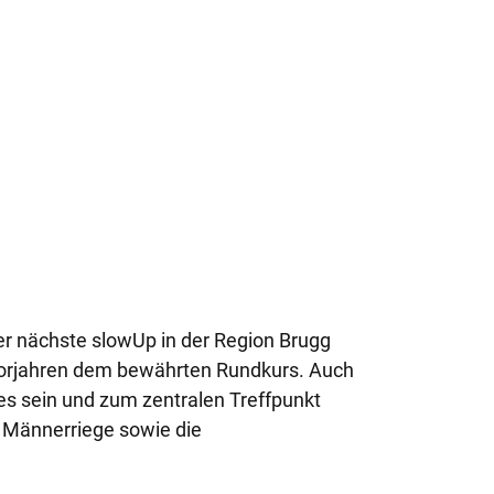
der nächste slowUp in der Region Brugg
n Vorjahren dem bewährten Rundkurs. Auch
s sein und zum zentralen Treffpunkt
 Männerriege sowie die