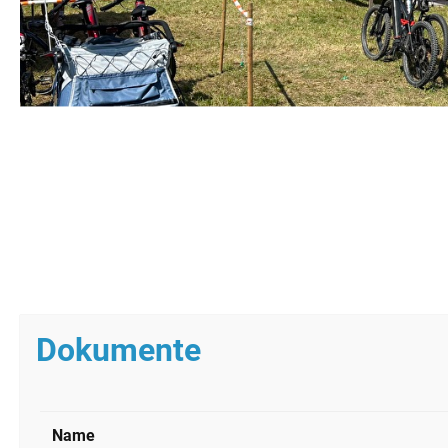
Dokumente
Name