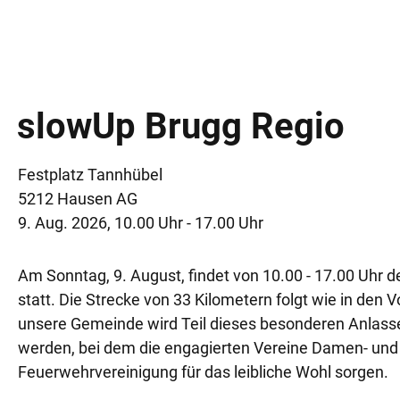
slowUp Brugg Regio
Festplatz Tannhübel
5212 Hausen AG
9. Aug. 2026, 10.00 Uhr - 17.00 Uhr
Am Sonntag, 9. August, findet von 10.00 - 17.00 Uhr 
statt. Die Strecke von 33 Kilometern folgt wie in de
unsere Gemeinde wird Teil dieses besonderen Anlasse
werden, bei dem die engagierten Vereine Damen- und
Feuerwehrvereinigung für das leibliche Wohl sorgen.