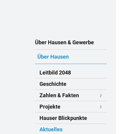
Subnavigation
Über Hausen & Gewerbe
Über Hausen
Leitbild 2048
Geschichte
Zahlen & Fakten
Projekte
Hauser Blickpunkte
Aktuelles