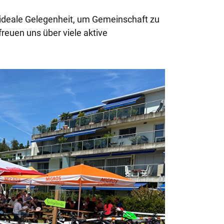
e ideale Gelegenheit, um Gemeinschaft zu
freuen uns über viele aktive