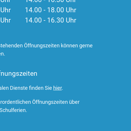
0 Uhr 14.00 - 18.00 Uhr
0 Uhr 14.00 - 16.30 Uhr
stehenden Öffnungszeiten können gerne
en.
fnungszeiten
alen Dienste finden Sie
hier
.
erordentlichen Öffnungszeiten über
Schulferien.